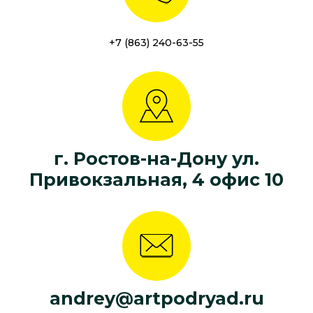
+7 (863) 240-63-55
г. Ростов-на-Дону ул.
Привокзальная, 4 офис 10
andrey@artpodryad.ru