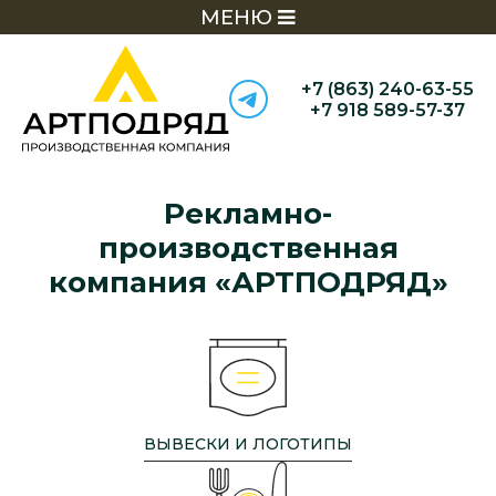
МЕНЮ
+7 (863) 240-63-55
+7 918 589-57-37
Рекламно-
производственная
компания «АРТПОДРЯД»
ВЫВЕСКИ И ЛОГОТИПЫ