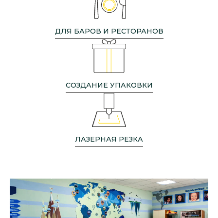
ДЛЯ БАРОВ И РЕСТОРАНОВ
СОЗДАНИЕ УПАКОВКИ
ЛАЗЕРНАЯ РЕЗКА