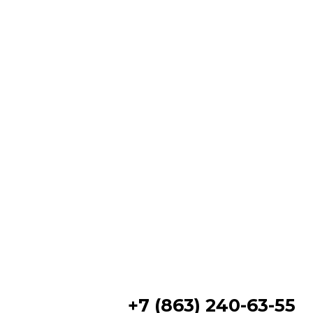
+7 (863) 240-63-55